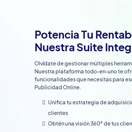
Potencia Tu Rentab
Nuestra Suite Inte
Olvídate de gestionar múltiples herram
Nuestra plataforma todo-en-uno te ofr
funcionalidades que necesitas para es
Publicidad Online.
Unifica tu estrategia de adquisici
clientes
Obtén una visión 360° de tus cli