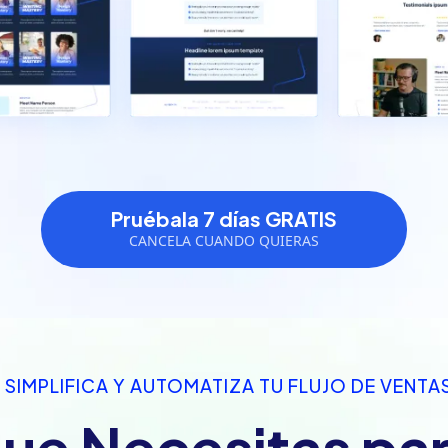
Pruébala 7 días GRATIS
CANCELA CUANDO QUIERAS
SIMPLIFICA Y AUTOMATIZA TU FLUJO DE VENTA
que Necesitas pa