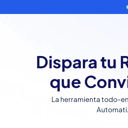
Dispara tu
que Convi
La herramienta todo-en
Automati