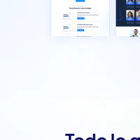
Todo lo 